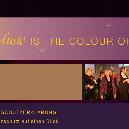
NSCHUTZERKLÄRUNG
enschutz auf einen Blick