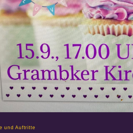
e und Auftritte