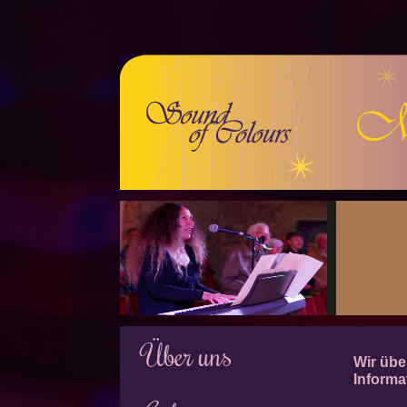
Über uns
Wir übe
Informa