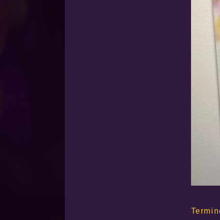
Termin