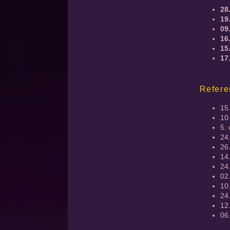
28
19
09
16
15
17
Refere
15
10
5.
24
26.
14
24
02
10
24
12
06