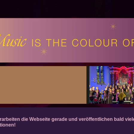
rarbeiten die Webseite gerade und veröffentlichen bald vie
tionen!