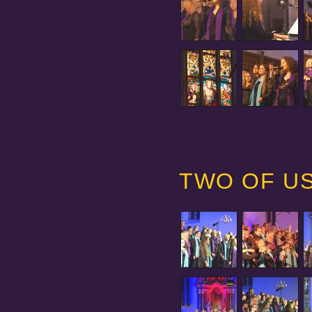
TWO OF US 