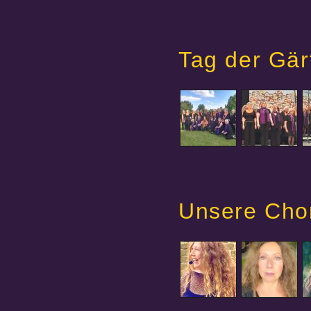
Tag der Gä
Unsere Chor