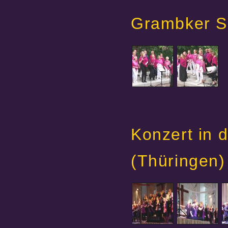
Grambker S
Konzert in d
(Thüringen)