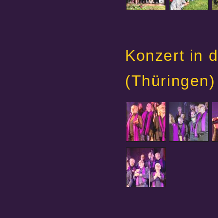
Konzert in d
(Thüringen)