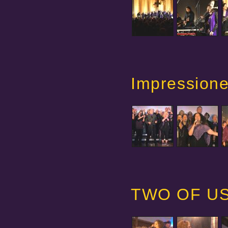
Impression
TWO OF US 