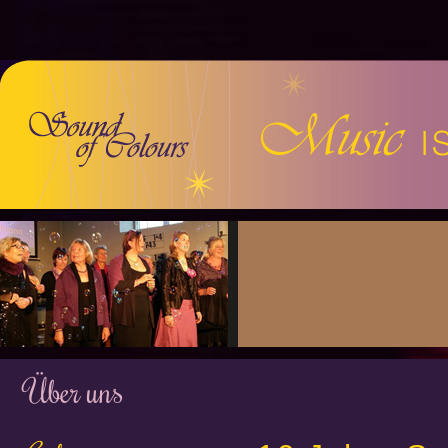
Über uns