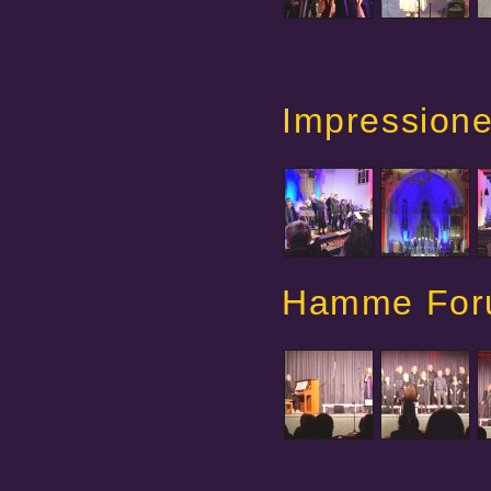
Impression
Hamme Foru