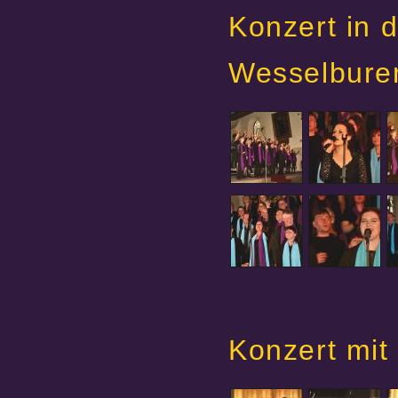
Konzert in 
Wesselbure
Konzert mit